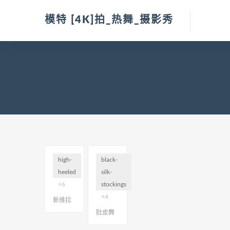
模特 [4K]拍_热舞_摄影秀
high-
black-
heeled
silk-
×6
stockings
×4
新维拉
(宝儿) 语
肚皮舞
梦
教学肚