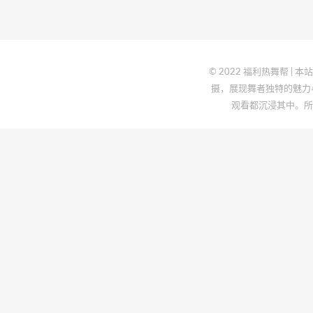
皮舞蕾
丝甩臀
舞
© 2022 福利热舞帮
摄，展现舞者独特的魅力
观看都沉浸其中。