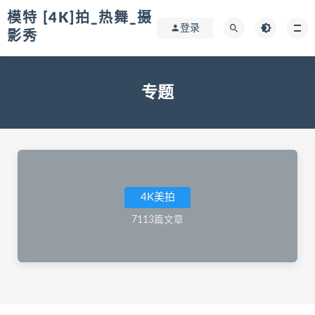
模特 [4K]拍_热舞_摄
登录
影秀
专题
4K美拍
7113篇文章