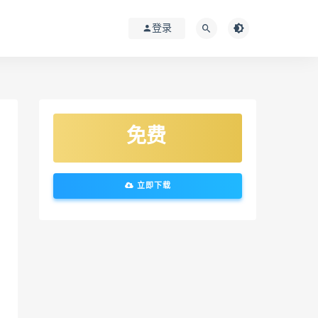
登录
免费
立即下载