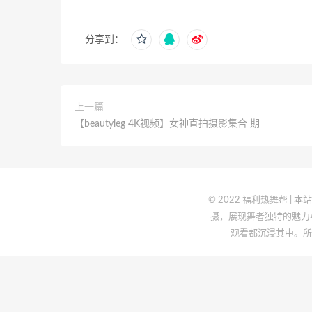
分享到：
上一篇
【beautyleg 4K视频】女神直拍摄影集合 期
© 2022 福利热舞帮
摄，展现舞者独特的魅力
观看都沉浸其中。