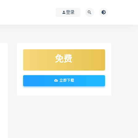
登录
免费
立即下载