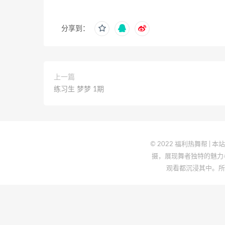
分享到：
上一篇
练习生 梦梦 1期
© 2022 福利热舞帮
摄，展现舞者独特的魅力
观看都沉浸其中。