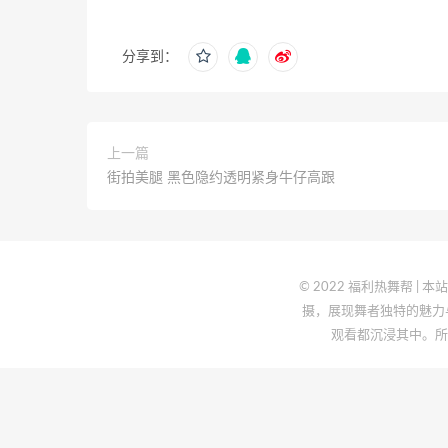
分享到：
上一篇
街拍美腿 黑色隐约透明紧身牛仔高跟
© 2022 福利热舞帮
摄，展现舞者独特的魅力
观看都沉浸其中。