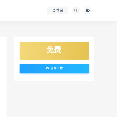
登录
免费
立即下载