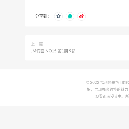
分享到：
上一篇
JM假面 NO15 第1期 9部
© 2022 福利热舞帮
摄，展现舞者独特的魅力
观看都沉浸其中。