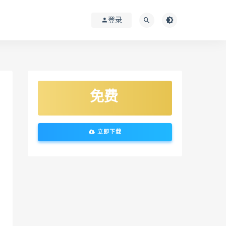
登录
免费
立即下载