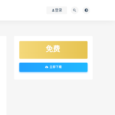
登录
免费
立即下载